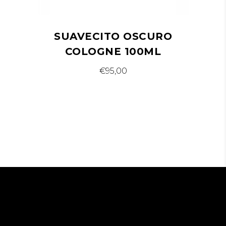
SUAVECITO OSCURO
COLOGNE 100ML
€
95,00