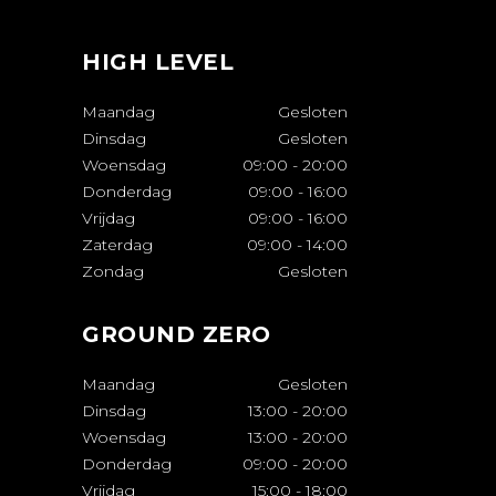
HIGH LEVEL
Maandag
Gesloten
Dinsdag
Gesloten
Woensdag
09:00
-
20:00
Donderdag
09:00
-
16:00
Vrijdag
09:00
-
16:00
Zaterdag
09:00
-
14:00
Zondag
Gesloten
GROUND ZERO
Maandag
Gesloten
Dinsdag
13:00
-
20:00
Woensdag
13:00
-
20:00
Donderdag
09:00
-
20:00
Vrijdag
15:00
-
18:00