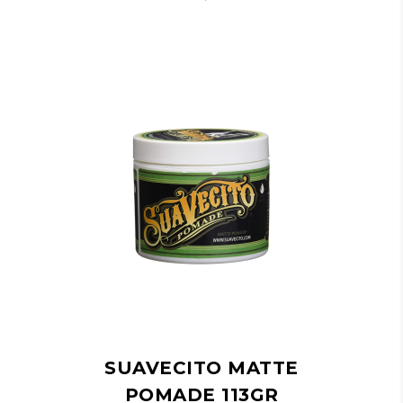
SUAVECITO MATTE
POMADE 113GR