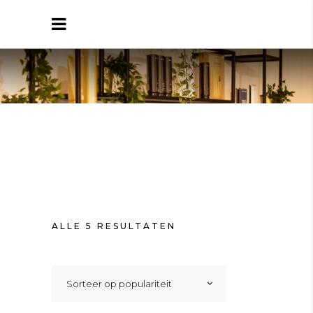
ALLE 5 RESULTATEN
Sorteer op populariteit